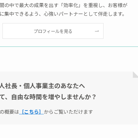
間の中で最大の成果を出す「効率化」を重視し、お客様が
に集中できるよう、心強いパートナーとして伴走します。
プロフィールを見る
人社長・個人事業主のあなたへ
て、自由な時間を増やしませんか？
の概要は
［こちら］
からご覧いただけます