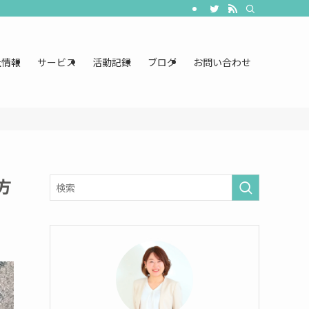
社情報
サービス
活動記録
ブログ
お問い合わせ
方