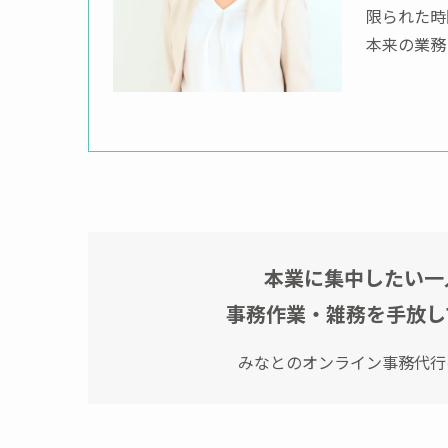
限られた時
本来の業務
本業に集中したい一
事務作業・雑務を手放し
みなとのオンライン事務代行