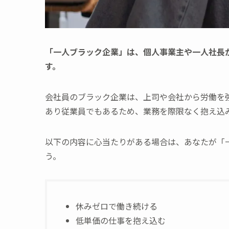
「一人ブラック企業」は、個人事業主や一人社長
す。
会社員のブラック企業は、上司や会社から労働を
あり従業員でもあるため、業務を際限なく抱え込
以下の内容に心当たりがある場合は、あなたが「
う。
休みゼロで働き続ける
低単価の仕事を抱え込む