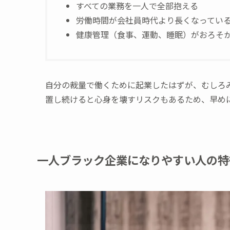
すべての業務を一人で全部抱える
労働時間が会社員時代より長くなってい
健康管理（食事、運動、睡眠）がおろそ
自分の裁量で働くために起業したはずが、むしろ
置し続けると心身を壊すリスクもあるため、早め
一人ブラック企業になりやすい人の特