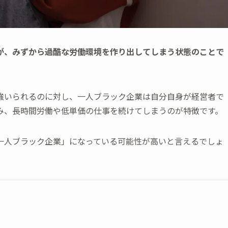
が、みずから過酷な労働環境を作り出してしまう状態のことで
強いられるのに対し、一人ブラック企業は自分自身が経営者で
み、長時間労働や低単価の仕事を続けてしまうのが特徴です。
一人ブラック企業」になっている可能性が高いと言えるでしょ