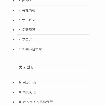
HOME
会社情報
サービス
活動記録
ブログ
お問い合わせ
カテゴリ
AI活用術
お知らせ
オンライン事務代行