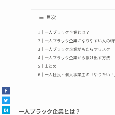
目次
一人ブラック企業とは？
一人ブラック企業になりやすい人の特
一人ブラック企業がもたらすリスク
一人ブラック企業から抜け出す方法
まとめ
一人社長・個人事業主の「やりたい！
一人ブラック企業とは？