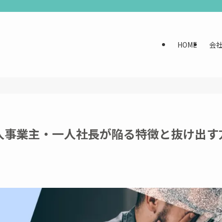
HOME
会
人事業主・一人社長が陥る特徴と抜け出す