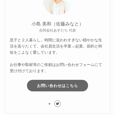
小島 美和（佐藤みなと）
合同会社あすだち 代表
息子と２人暮らし。時間に追われすぎない穏やかな生
活を送りたくて、会社員生活を卒業→起業。節約と時
短をこよなく愛しています。
お仕事や取材等のご依頼はお問い合わせフォームにて
受け付けております。
お問い合わせはこちら