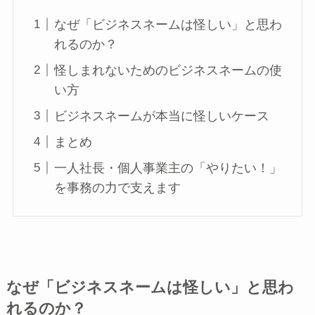
なぜ「ビジネスネームは怪しい」と思わ
れるのか？
怪しまれないためのビジネスネームの使
い方
ビジネスネームが本当に怪しいケース
まとめ
一人社長・個人事業主の「やりたい！」
を事務の力で支えます
なぜ「ビジネスネームは怪しい」と思わ
れるのか？