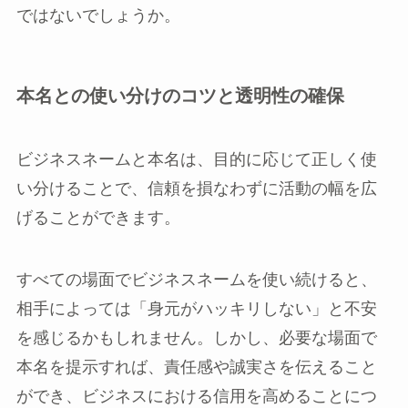
ではないでしょうか。
本名との使い分けのコツと透明性の確保
ビジネスネームと本名は、目的に応じて正しく使
い分けることで、信頼を損なわずに活動の幅を広
げることができます。
すべての場面でビジネスネームを使い続けると、
相手によっては「身元がハッキリしない」と不安
を感じるかもしれません。しかし、必要な場面で
本名を提示すれば、責任感や誠実さを伝えること
ができ、ビジネスにおける信用を高めることにつ