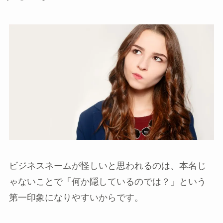
ビジネスネームが怪しいと思われるのは、本名じ
ゃないことで「何か隠しているのでは？」という
第一印象になりやすいからです。