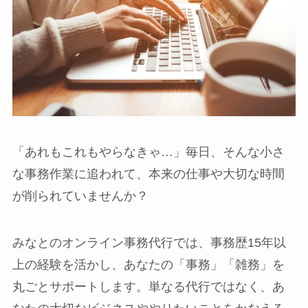
「あれもこれもやらなきゃ…」毎日、そんな小さ
な事務作業に追われて、本来の仕事や大切な時間
が削られていませんか？
みなとのオンライン事務代行では、事務歴15年以
上の経験を活かし、あなたの「事務」「雑務」を
丸ごとサポートします。単なる代行ではなく、あ