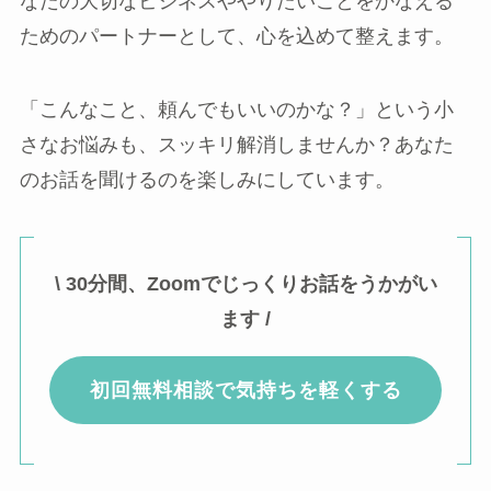
なたの大切なビジネスややりたいことをかなえる
ためのパートナーとして、心を込めて整えます。
「こんなこと、頼んでもいいのかな？」という小
さなお悩みも、スッキリ解消しませんか？あなた
のお話を聞けるのを楽しみにしています。
\ 30分間、Zoomでじっくりお話をうかがい
ます /
初回無料相談で気持ちを軽くする