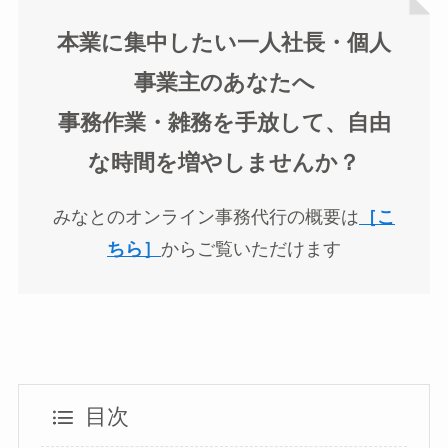
本業に集中したい一人社長・個人
事業主のあなたへ
事務作業・雑務を手放して、自由
な時間を増やしませんか？
みなとのオンライン事務代行の概要は
［こ
ちら］
からご覧いただけます
目次