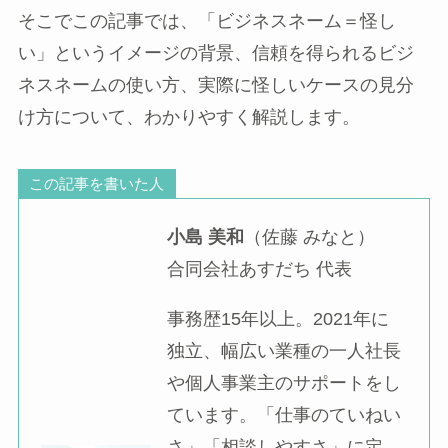
そこでこの記事では、「ビジネスネーム＝怪し
い」というイメージの背景、信頼を得られるビジ
ネスネームの使い方、実際に怪しいケースの見分
け方について、わかりやすく解説します。
この記事を書いた人
小島 美和
（佐藤 みなと）
合同会社あすだち 代表
事務歴15年以上。2021年に
独立、幅広い業種の一人社長
や個人事業主のサポートをし
ています。「仕事のていねい
さ」「相談しやすさ」に定