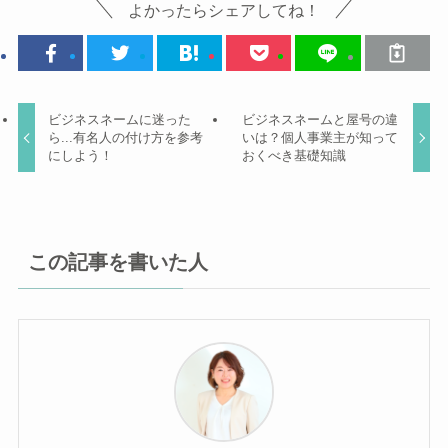
よかったらシェアしてね！
ビジネスネームに迷った
ビジネスネームと屋号の違
ら...有名人の付け方を参考
いは？個人事業主が知って
にしよう！
おくべき基礎知識
この記事を書いた人