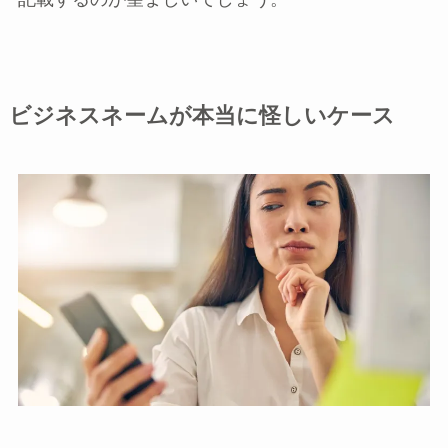
ビジネスネームが本当に怪しいケース