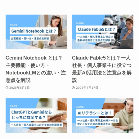
Gemini Notebook とは？
Claude Fable5とは？一人
主要機能・使い方・
社長・個人事業主に役立つ
NotebookLMとの違い・注
最新AI活用法と注意点を解
意点を解説
説
2026年8月5日
2026年7月17日