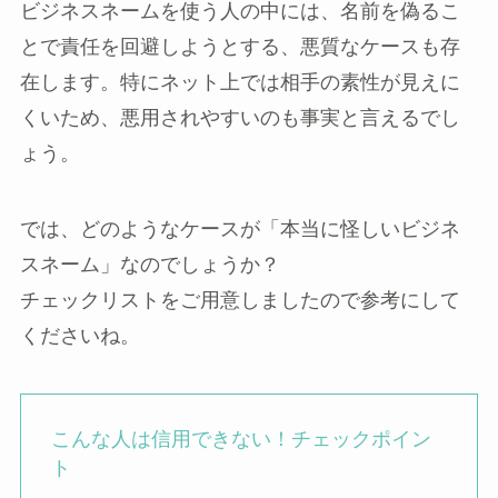
ビジネスネームを使う人の中には、名前を偽るこ
とで責任を回避しようとする、悪質なケースも存
在します。特にネット上では相手の素性が見えに
くいため、悪用されやすいのも事実と言えるでし
ょう。
では、どのようなケースが「本当に怪しいビジネ
スネーム」なのでしょうか？
チェックリストをご用意しましたので参考にして
くださいね。
こんな人は信用できない！チェックポイン
ト