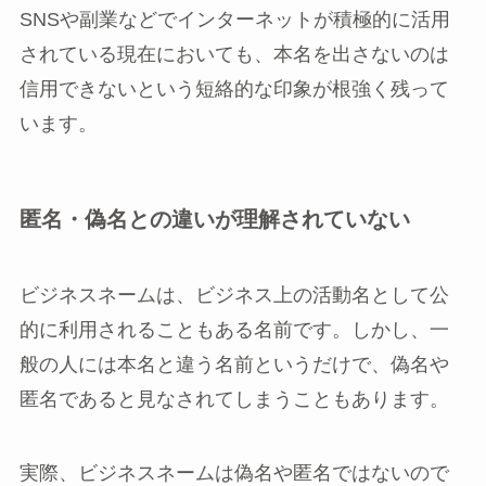
SNSや副業などでインターネットが積極的に活用
されている現在においても、本名を出さないのは
信用できないという短絡的な印象が根強く残って
います。
匿名・偽名との違いが理解されていない
ビジネスネームは、ビジネス上の活動名として公
的に利用されることもある名前です。しかし、一
般の人には本名と違う名前というだけで、偽名や
匿名であると見なされてしまうこともあります。
実際、ビジネスネームは偽名や匿名ではないので