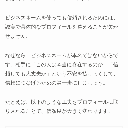
ビジネスネームを使っても信頼されるためには、
誠実で具体的なプロフィールを整えることが欠か
せません。
なぜなら、ビジネスネームが本名ではないからで
す。相手に「この人は本当に存在するのか」「信
頼しても大丈夫か」という不安を払しょくして、
信頼につなげるための第一歩にしましょう。
たとえば、以下のような工夫をプロフィールに取
り入れることで、信頼度が大きく変わります。