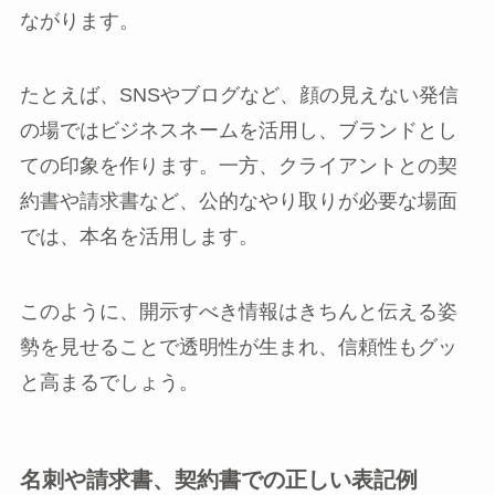
ながります。
たとえば、SNSやブログなど、顔の見えない発信
の場ではビジネスネームを活用し、ブランドとし
ての印象を作ります。一方、クライアントとの契
約書や請求書など、公的なやり取りが必要な場面
では、本名を活用します。
このように、開示すべき情報はきちんと伝える姿
勢を見せることで透明性が生まれ、信頼性もグッ
と高まるでしょう。
名刺や請求書、契約書での正しい表記例