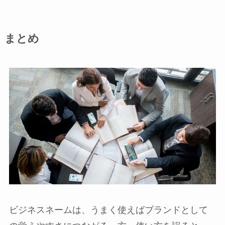
まとめ
ビジネスネームは、うまく使えばブランドとして