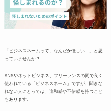
「ビジネスネームって、なんだか怪しい…」と思
っていませんか？
SNSやネットビジネス、フリーランスの間で良く
使われている「ビジネスネーム」ですが、聞きな
れない人にとっては、違和感や不信感を持つこと
もあります。