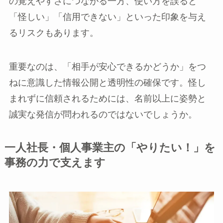
の覚えやすさにつながる一方、使い方を誤ると
「怪しい」「信用できない」といった印象を与え
るリスクもあります。
重要なのは、「相手が安心できるかどうか」をつ
ねに意識した情報公開と透明性の確保です。怪し
まれずに信頼されるためには、名前以上に姿勢と
誠実な発信が問われるのではないでしょうか。
一人社長・個人事業主の「やりたい！」を
事務の力で支えます