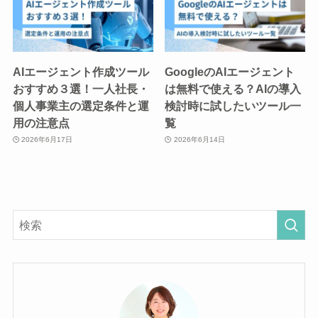
AIエージェント作成ツール
GoogleのAIエージェント
おすすめ３選！一人社長・
は無料で使える？AIの導入
個人事業主の選定条件と運
検討時に試したいツール一
用の注意点
覧
2026年6月17日
2026年6月14日