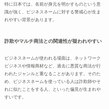
特に日本では、名前が身元を明かすものという意
識が強く、ビジネスネームに対する警戒心が生ま
れやすい背景があります。
詐欺やマルチ商法との関連性が疑われやすい
ビジネスネームが使われる場面は、ネットワーク
ビジネスや情報商材など、過去に悪質な商法が行
われたジャンルと重なることがあります。そのた
め、ビジネスネームを使っている人は詐欺師やそ
れに似たことをする人、といった偏見が生まれや
すいです。