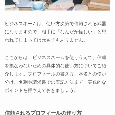
ビジネスネームは、使い方次第で信頼される武器
になりますので、相手に「なんだか怪しい」と思
われてしまっては元も子もありません。
ここからは、ビジネスネームを使ううえで、信頼
を損なわないための具体的な使い方についてご紹
介します。プロフィールの書き方、本名との使い
分け、名刺や請求書での表記方法まで、実践的な
ポイントを押さえておきましょう。
信頼されるプロフィールの作り方