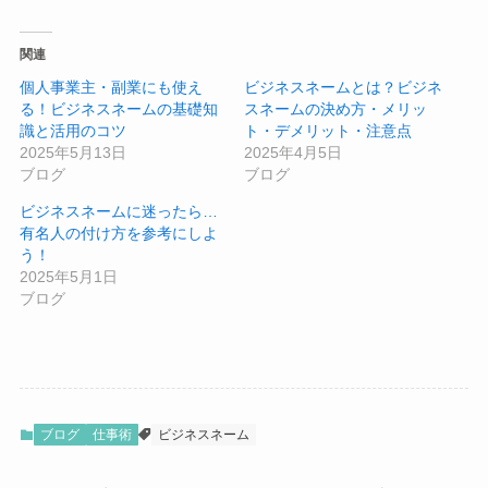
関連
個人事業主・副業にも使え
ビジネスネームとは？ビジネ
る！ビジネスネームの基礎知
スネームの決め方・メリッ
識と活用のコツ
ト・デメリット・注意点
2025年5月13日
2025年4月5日
ブログ
ブログ
ビジネスネームに迷ったら…
有名人の付け方を参考にしよ
う！
2025年5月1日
ブログ
ブログ
仕事術
ビジネスネーム