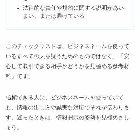
法律的な責任や規約に関する説明があい
まい、または避けている
このチェックリストは、ビジネスネームを使って
いるすべての人を疑うためのものではなく、「安
心して取引できる相手かどうかを見極める参考材
料」です。
信頼できる人は、ビジネスネームを使っていて
も、情報の出し方や誠実な対応でそれが伝わりま
す。迷ったときは、情報開示の姿勢を見極めまし
ょう。