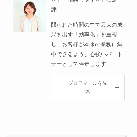
評。
限られた時間の中で最大の成
果を出す「効率化」を重視
し、お客様が本来の業務に集
中できるよう、心強いパート
ナーとして伴走します。
プロフィールを見
る