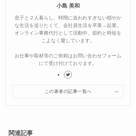
小島 美和
息子と２人暮らし。時間に追われすぎない穏やか
な生活を送りたくて、会社員生活を卒業→起業。
オンライン事務代行として活動中。節約と時短を
こよなく愛しています。
お仕事や取材等のご依頼はお問い合わせフォーム
にて受け付けております。
この著者の記事一覧へ
関連記事