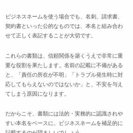
ビジネスネームを使う場合でも、名刺、請求書、
契約書といった公的なものでは、本名と組み合わ
せて正しく表記することが大切です。
これらの書類は、信頼関係を築くうえで非常に重
要な役割を果たします。名前の記載に不備がある
と、「責任の所在が不明」「トラブル発生時に対
応してもらえないのではないか」と、不安を与え
てしまう原因になります。
だからこそ、書類には法的・実務的に認識されや
すい本名をベースに、ビジネスネームを補足的に
記載するのが望ましいでしょう。