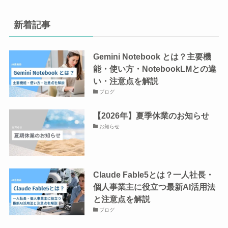
新着記事
Gemini Notebook とは？主要機
能・使い方・NotebookLMとの違
い・注意点を解説
ブログ
【2026年】夏季休業のお知らせ
お知らせ
Claude Fable5とは？一人社長・
個人事業主に役立つ最新AI活用法
と注意点を解説
ブログ