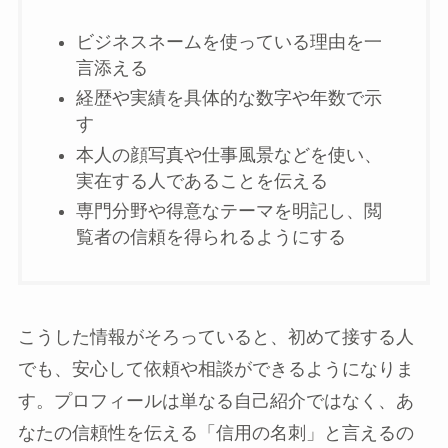
ビジネスネームを使っている理由を一
言添える
経歴や実績を具体的な数字や年数で示
す
本人の顔写真や仕事風景などを使い、
実在する人であることを伝える
専門分野や得意なテーマを明記し、閲
覧者の信頼を得られるようにする
こうした情報がそろっていると、初めて接する人
でも、安心して依頼や相談ができるようになりま
す。プロフィールは単なる自己紹介ではなく、あ
なたの信頼性を伝える「信用の名刺」と言えるの