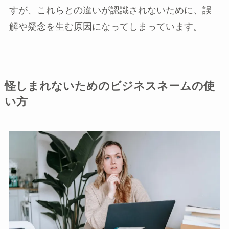
すが、これらとの違いが認識されないために、誤
解や疑念を生む原因になってしまっています。
怪しまれないためのビジネスネームの使
い方