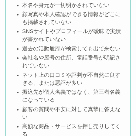
本名や身元が一切明かされていない
顔写真や本人確認ができる情報がどこに
も掲載されていない
SNSサイトやプロフィールが曖昧で実績
が書かれていない
過去の活動履歴が検索しても出て来ない
会社名や屋号の住所、電話番号が明記さ
れていない
ネット上の口コミや評判が不自然に良す
ぎる、または悪評が多い
振込先が個人名義ではなく、第三者名義
になっている
顧客の質問や不安に対して真摯に答えな
い
高額な商品・サービスを押し売りしてく
る