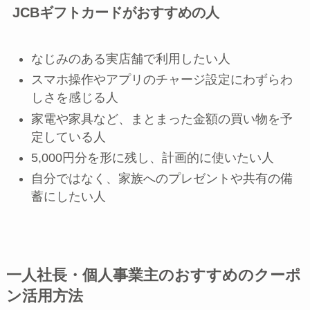
JCBギフトカードがおすすめの人
なじみのある実店舗で利用したい人
スマホ操作やアプリのチャージ設定にわずらわ
しさを感じる人
家電や家具など、まとまった金額の買い物を予
定している人
5,000円分を形に残し、計画的に使いたい人
自分ではなく、家族へのプレゼントや共有の備
蓄にしたい人
一人社長・個人事業主のおすすめのクーポ
ン活用方法