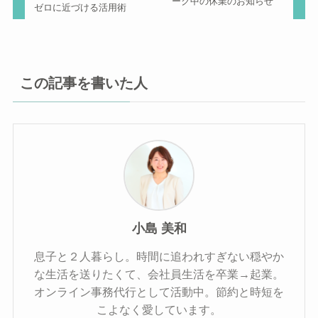
ーク中の休業のお知らせ
ゼロに近づける活用術
この記事を書いた人
小島 美和
息子と２人暮らし。時間に追われすぎない穏やか
な生活を送りたくて、会社員生活を卒業→起業。
オンライン事務代行として活動中。節約と時短を
こよなく愛しています。