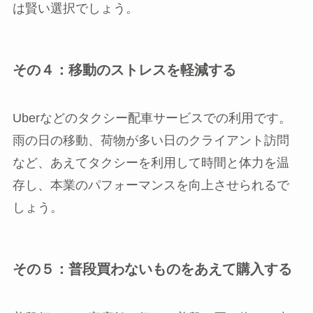
は賢い選択でしょう。
その４：移動のストレスを軽減する
Uberなどのタクシー配車サービスでの利用です。
雨の日の移動、荷物が多い日のクライアント訪問
など、あえてタクシーを利用して時間と体力を温
存し、本業のパフォーマンスを向上させられるで
しょう。
その５：普段買わないものをあえて購入する