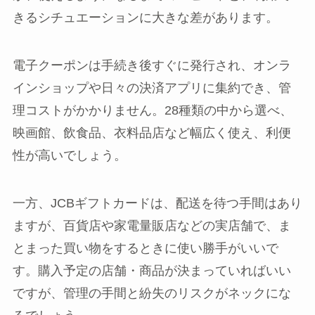
きるシチュエーションに大きな差があります。
電子クーポンは手続き後すぐに発行され、オンラ
インショップや日々の決済アプリに集約でき、管
理コストがかかりません。28種類の中から選べ、
映画館、飲食品、衣料品店など幅広く使え、利便
性が高いでしょう。
一方、JCBギフトカードは、配送を待つ手間はあり
ますが、百貨店や家電量販店などの実店舗で、ま
とまった買い物をするときに使い勝手がいいで
す。購入予定の店舗・商品が決まっていればいい
ですが、管理の手間と紛失のリスクがネックにな