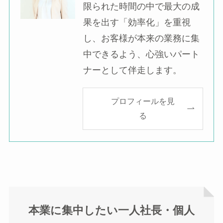
限られた時間の中で最大の成
果を出す「効率化」を重視
し、お客様が本来の業務に集
中できるよう、心強いパート
ナーとして伴走します。
プロフィールを見
る
本業に集中したい一人社長・個人