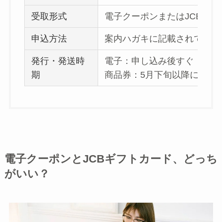
受取形式
電子クーポンまたはJCBギ
申込方法
案内ハガキに記載されている
発行・発送時
電子：申し込み後すぐ
期
商品券：5月下旬以降に順次
電子クーポンとJCBギフトカード、どっち
がいい？