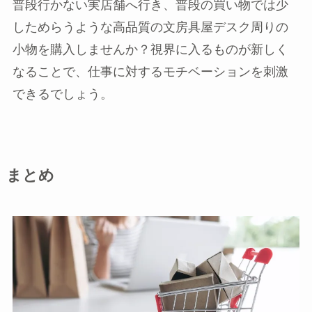
普段行かない実店舗へ行き、普段の買い物では少
しためらうような高品質の文房具屋デスク周りの
小物を購入しませんか？視界に入るものが新しく
なることで、仕事に対するモチベーションを刺激
できるでしょう。
まとめ