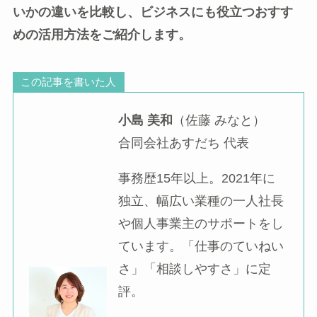
いかの違いを比較し、ビジネスにも役立つおすす
めの活用方法をご紹介します。
この記事を書いた人
小島 美和
（佐藤 みなと）
合同会社あすだち 代表
事務歴15年以上。2021年に
独立、幅広い業種の一人社長
や個人事業主のサポートをし
ています。「仕事のていねい
さ」「相談しやすさ」に定
評。