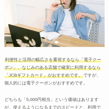
利便性と活用の幅広さを重視するなら「電子クー
ポン」、なじみのある店舗で確実に利用するなら
「JCBギフトカード」がおすすめです。
ですが、
個人的には電子クーポンがおすすめです。
どちらも「5,000円相当」という価値はあります
が、使えるようになるまでのスピードと、利用で