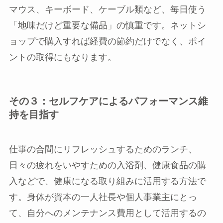
マウス、キーボード、ケーブル類など、毎日使う
「地味だけど重要な備品」の慎重です。ネットシ
ョップで購入すれば経費の節約だけでなく、ポイ
ントの取得にもなります。
その３：セルフケアによるパフォーマンス維
持を目指す
仕事の合間にリフレッシュするためのランチ、
日々の疲れをいやすための入浴剤、健康食品の購
入などで、健康になる取り組みに活用する方法で
す。身体が資本の一人社長や個人事業主にとっ
て、自分へのメンテナンス費用として活用するの