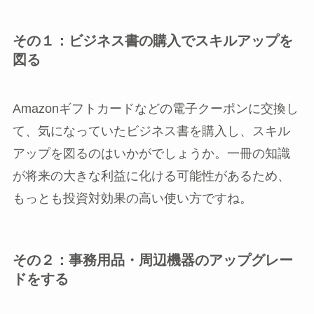
その１：ビジネス書の購入でスキルアップを
図る
Amazonギフトカードなどの電子クーポンに交換し
て、気になっていたビジネス書を購入し、スキル
アップを図るのはいかがでしょうか。一冊の知識
が将来の大きな利益に化ける可能性があるため、
もっとも投資対効果の高い使い方ですね。
その２：事務用品・周辺機器のアップグレー
ドをする