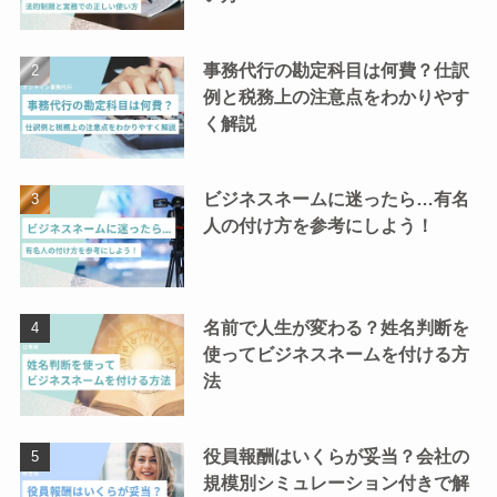
事務代行の勘定科目は何費？仕訳
例と税務上の注意点をわかりやす
く解説
ビジネスネームに迷ったら…有名
人の付け方を参考にしよう！
名前で人生が変わる？姓名判断を
使ってビジネスネームを付ける方
法
役員報酬はいくらが妥当？会社の
規模別シミュレーション付きで解