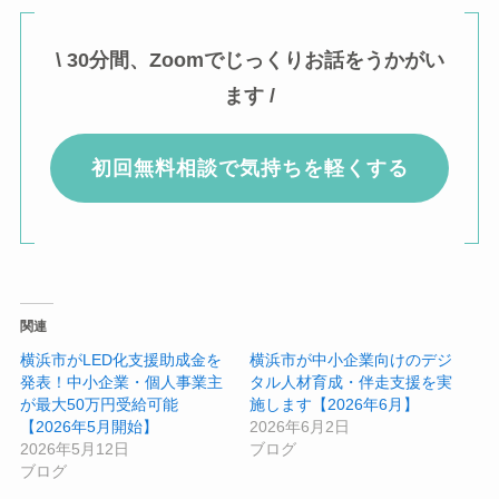
\ 30分間、Zoomでじっくりお話をうかがい
ます /
初回無料相談で気持ちを軽くする
関連
横浜市がLED化支援助成金を
横浜市が中小企業向けのデジ
発表！中小企業・個人事業主
タル人材育成・伴走支援を実
が最大50万円受給可能
施します【2026年6月】
【2026年5月開始】
2026年6月2日
2026年5月12日
ブログ
ブログ