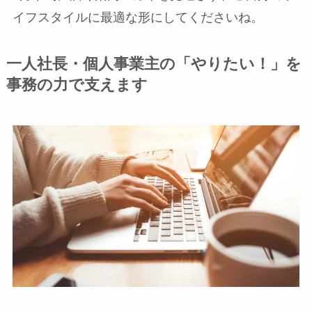
イフスタイルに最適な形にしてくださいね。
一人社長・個人事業主の「やりたい！」を
事務の力で支えます