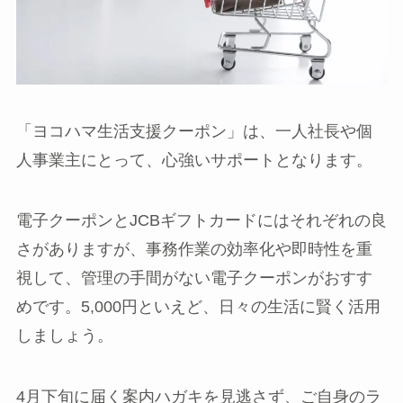
「ヨコハマ生活支援クーポン」は、一人社長や個
人事業主にとって、心強いサポートとなります。
電子クーポンとJCBギフトカードにはそれぞれの良
さがありますが、事務作業の効率化や即時性を重
視して、管理の手間がない電子クーポンがおすす
めです。5,000円といえど、日々の生活に賢く活用
しましょう。
4月下旬に届く案内ハガキを見逃さず、ご自身のラ