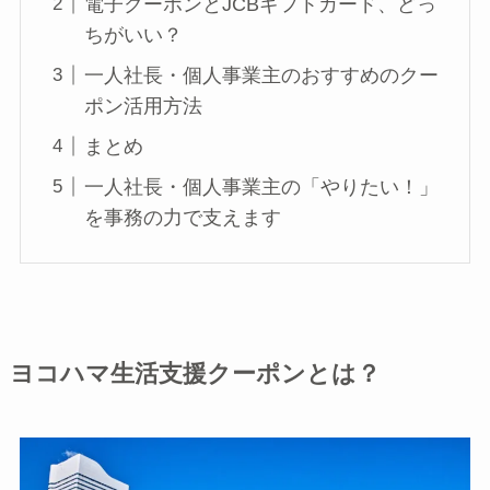
電子クーポンとJCBギフトカード、どっ
ちがいい？
一人社長・個人事業主のおすすめのクー
ポン活用方法
まとめ
一人社長・個人事業主の「やりたい！」
を事務の力で支えます
ヨコハマ生活支援クーポンとは？