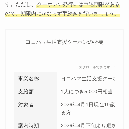
す。ただし、
クーポンの発行には申込期限がある
ので、期限内にかならず手続きを行いましょう。
ヨコハマ生活支援クーポンの概要
スクロールできます
事業名称
ヨコハマ生活支援クーポン
支給額
1人につき5,000円相当
対象者
2026年4月1日現在19歳以
る方
案内時期
2026年4月下旬より順次、