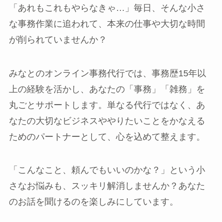
「あれもこれもやらなきゃ…」毎日、そんな小さ
な事務作業に追われて、本来の仕事や大切な時間
が削られていませんか？
みなとのオンライン事務代行では、事務歴15年以
上の経験を活かし、あなたの「事務」「雑務」を
丸ごとサポートします。単なる代行ではなく、あ
なたの大切なビジネスややりたいことをかなえる
ためのパートナーとして、心を込めて整えます。
「こんなこと、頼んでもいいのかな？」という小
さなお悩みも、スッキリ解消しませんか？あなた
のお話を聞けるのを楽しみにしています。