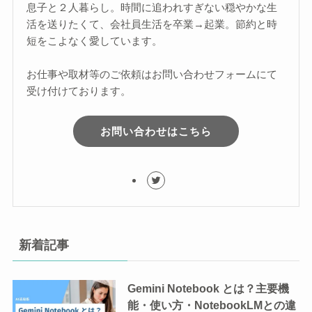
息子と２人暮らし。時間に追われすぎない穏やかな生
活を送りたくて、会社員生活を卒業→起業。節約と時
短をこよなく愛しています。
お仕事や取材等のご依頼はお問い合わせフォームにて
受け付けております。
お問い合わせはこちら
新着記事
Gemini Notebook とは？主要機
能・使い方・NotebookLMとの違