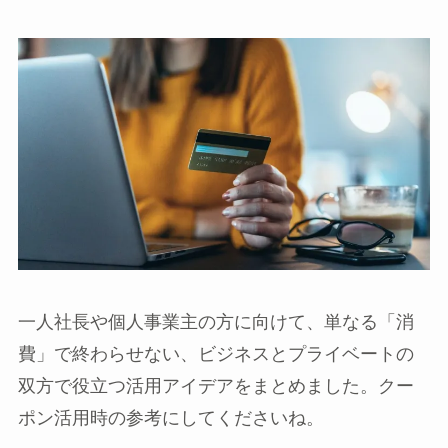
一人社長や個人事業主の方に向けて、単なる「消
費」で終わらせない、ビジネスとプライベートの
双方で役立つ活用アイデアをまとめました。クー
ポン活用時の参考にしてくださいね。