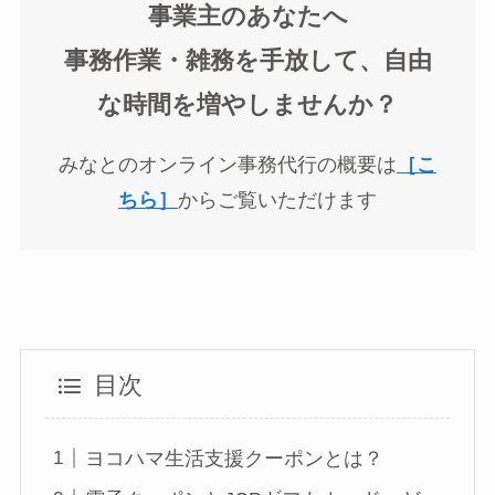
事業主のあなたへ
事務作業・雑務を手放して、自由
な時間を増やしませんか？
みなとのオンライン事務代行の概要は
［こ
ちら］
からご覧いただけます
目次
ヨコハマ生活支援クーポンとは？