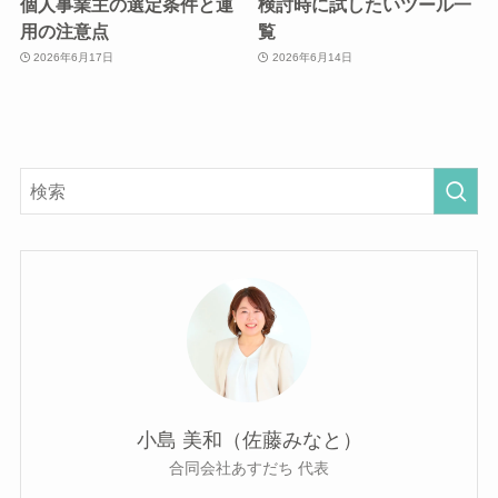
個人事業主の選定条件と運
検討時に試したいツール一
用の注意点
覧
2026年6月17日
2026年6月14日
小島 美和（佐藤みなと）
合同会社あすだち 代表