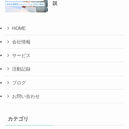
説
HOME
会社情報
サービス
活動記録
ブログ
お問い合わせ
カテゴリ