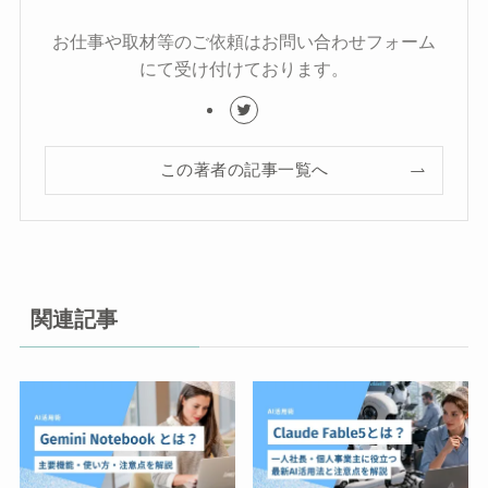
お仕事や取材等のご依頼はお問い合わせフォーム
にて受け付けております。
この著者の記事一覧へ
関連記事