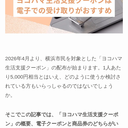
2026年4月より、横浜市民を対象とした「ヨコハマ
生活支援クーポン」の配布が始まります。1人あた
り5,000円相当とはいえ、どのように使うか検討さ
れている方もいらっしゃるのではないでしょう
か。
そこでこの記事では、「ヨコハマ生活支援クーポ
ン」の概要、電子クーポンと商品券のどちらがい