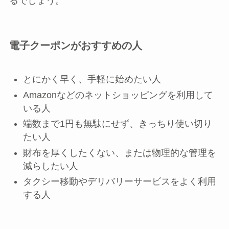
るでしょう。
電子クーポンがおすすめの人
とにかく早く、手軽に始めたい人
Amazonなどのネットショッピングを利用して
いる人
端数まで1円も無駄にせず、きっちり使い切り
たい人
財布を厚くしたくない、または物理的な管理を
減らしたい人
タクシー移動やデリバリーサービスをよく利用
する人