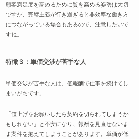
顧客満足度を高めるために質を高める姿勢は大切
ですが、完璧主義が行き過ぎると非効率な働き方
につながっている場合もあるので、注意したいで
すね。
特徴３：単価交渉が苦手な人
単価交渉が苦手な人は、低報酬で仕事を続けてし
まいがちです。
「値上げをお願いしたら契約を切られてしまうか
もしれない」と不安になり、報酬を見直せないま
ま案件を抱えてしまうことがあります。単価が低