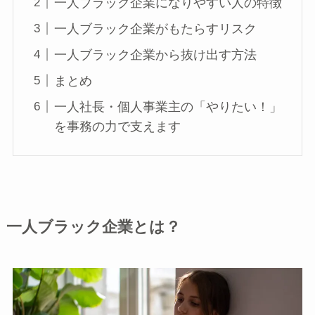
一人ブラック企業になりやすい人の特徴
一人ブラック企業がもたらすリスク
一人ブラック企業から抜け出す方法
まとめ
一人社長・個人事業主の「やりたい！」
を事務の力で支えます
一人ブラック企業とは？