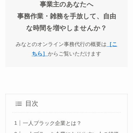
事業主のあなたへ
事務作業・雑務を手放して、自由
な時間を増やしませんか？
みなとのオンライン事務代行の概要は
［こ
ちら］
からご覧いただけます
目次
一人ブラック企業とは？