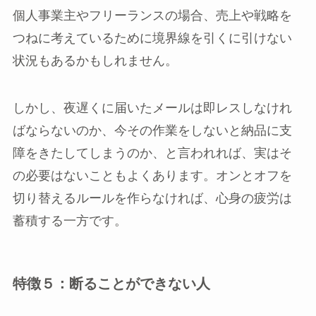
個人事業主やフリーランスの場合、売上や戦略を
つねに考えているために境界線を引くに引けない
状況もあるかもしれません。
しかし、夜遅くに届いたメールは即レスしなけれ
ばならないのか、今その作業をしないと納品に支
障をきたしてしまうのか、と言われれば、実はそ
の必要はないこともよくあります。オンとオフを
切り替えるルールを作らなければ、心身の疲労は
蓄積する一方です。
特徴５：断ることができない人