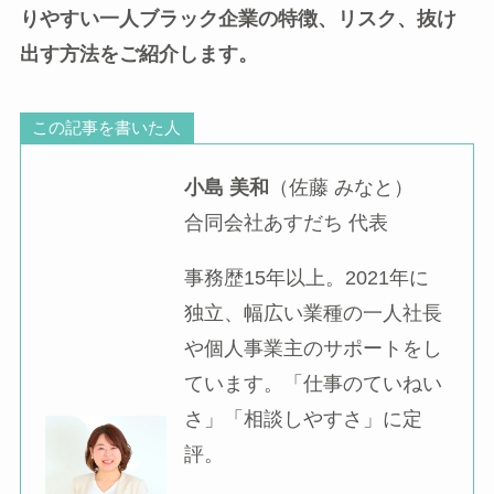
りやすい一人ブラック企業の特徴、リスク、抜け
出す方法をご紹介します。
この記事を書いた人
小島 美和
（佐藤 みなと）
合同会社あすだち 代表
事務歴15年以上。2021年に
独立、幅広い業種の一人社長
や個人事業主のサポートをし
ています。「仕事のていねい
さ」「相談しやすさ」に定
評。