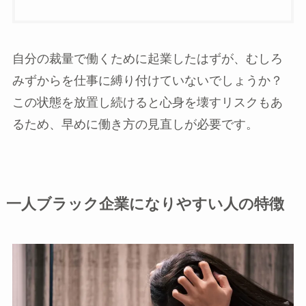
自分の裁量で働くために起業したはずが、むしろ
みずからを仕事に縛り付けていないでしょうか？
この状態を放置し続けると心身を壊すリスクもあ
るため、早めに働き方の見直しが必要です。
一人ブラック企業になりやすい人の特徴