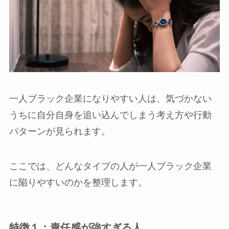
一人ブラック企業になりやすい人は、気づかない
うちに自分自身を追い込んでしまう考え方や行動
パターンが見られます。
ここでは、どんなタイプの人が一人ブラック企業
に陥りやすいのかを整理します。
特徴１：責任感が強すぎる人