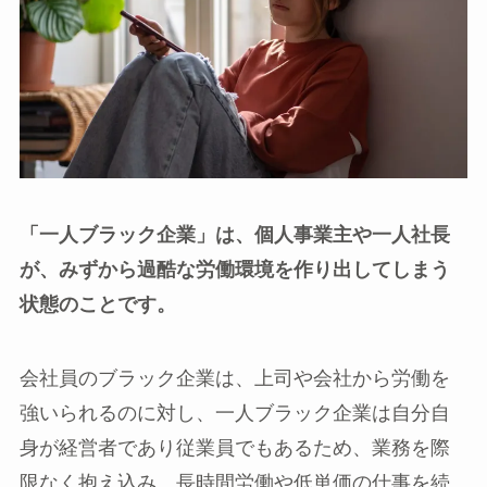
「一人ブラック企業」は、個人事業主や一人社長
が、みずから過酷な労働環境を作り出してしまう
状態のことです。
会社員のブラック企業は、上司や会社から労働を
強いられるのに対し、一人ブラック企業は自分自
身が経営者であり従業員でもあるため、業務を際
限なく抱え込み、長時間労働や低単価の仕事を続