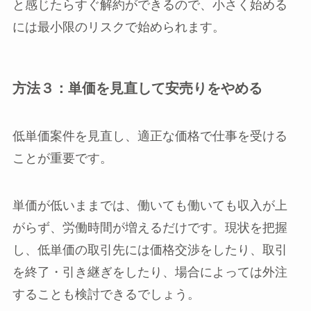
と感じたらすぐ解約ができるので、小さく始める
には最小限のリスクで始められます。
方法３：単価を見直して安売りをやめる
低単価案件を見直し、適正な価格で仕事を受ける
ことが重要です。
単価が低いままでは、働いても働いても収入が上
がらず、労働時間が増えるだけです。現状を把握
し、低単価の取引先には価格交渉をしたり、取引
を終了・引き継ぎをしたり、場合によっては外注
することも検討できるでしょう。