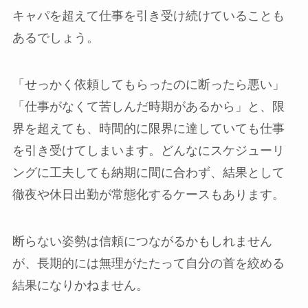
キャパを超えて仕事を引き受け続けていることも
あるでしょう。
「せっかく依頼してもらったのに断ったら悪い」
「仕事がなくて苦しんだ時期があるから」と、限
界を超えても、時間的に限界に達していても仕事
を引き受けてしまいます。どんなにスケジューリ
ングに工夫しても納期に間に合わず、結果として
徹夜や休日出勤が常態化するケースもあります。
断らない姿勢は信頼につながるかもしれません
が、長期的には無理がたたって自分の首を絞める
結果になりかねません。