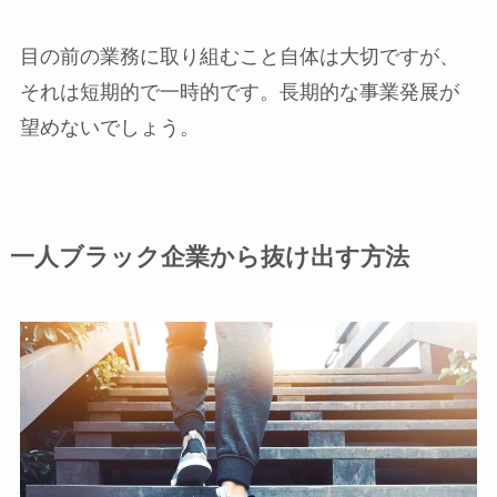
目の前の業務に取り組むこと自体は大切ですが、
それは短期的で一時的です。長期的な事業発展が
望めないでしょう。
一人ブラック企業から抜け出す方法