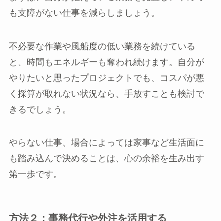
も支障がない仕事を減らしましょう。
不必要な作業や風船度の低い業務を続けている
と、時間もエネルギーも奪われ続けます。自分が
やりたいと思ったプロジェクトでも、コスパが悪
く採算が取れない状況なら、手放すことも検討で
きるでしょう。
やらない仕事、場合によっては家事など生活面に
も踏み込んで決めることは、心の余裕を生み出す
第一歩です。
方法２：事務代行や外注を活用する