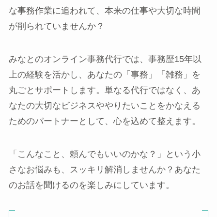
な事務作業に追われて、本来の仕事や大切な時間
が削られていませんか？
みなとのオンライン事務代行では、事務歴15年以
上の経験を活かし、あなたの「事務」「雑務」を
丸ごとサポートします。単なる代行ではなく、あ
なたの大切なビジネスややりたいことをかなえる
ためのパートナーとして、心を込めて整えます。
「こんなこと、頼んでもいいのかな？」という小
さなお悩みも、スッキリ解消しませんか？あなた
のお話を聞けるのを楽しみにしています。