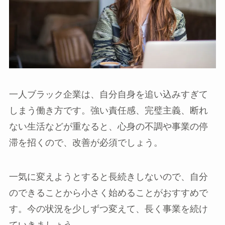
一人ブラック企業は、自分自身を追い込みすぎて
しまう働き方です。強い責任感、完璧主義、断れ
ない生活などが重なると、心身の不調や事業の停
滞を招くので、改善が必須でしょう。
一気に変えようとすると長続きしないので、自分
のできることから小さく始めることがおすすめで
す。今の状況を少しずつ変えて、長く事業を続け
ていきましょう。