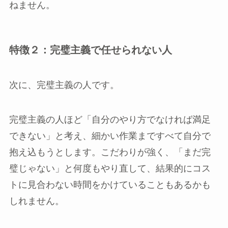
ねません。
特徴２：完璧主義で任せられない人
次に、完璧主義の人です。
完璧主義の人ほど「自分のやり方でなければ満足
できない」と考え、細かい作業まですべて自分で
抱え込もうとします。こだわりが強く、「まだ完
璧じゃない」と何度もやり直して、結果的にコス
トに見合わない時間をかけていることもあるかも
しれません。