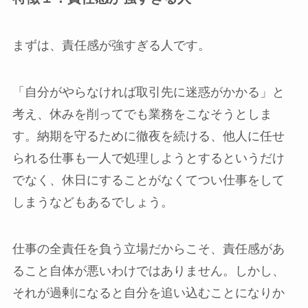
まずは、責任感が強すぎる人です。
「自分がやらなければ取引先に迷惑がかかる」と
考え、休みを削ってでも業務をこなそうとしま
す。納期を守るために徹夜を続ける、他人に任せ
られる仕事も一人で処理しようとするというだけ
でなく、休日にすることがなくてつい仕事をして
しまうなどもあるでしょう。
仕事の全責任を負う立場だからこそ、責任感があ
ること自体が悪いわけではありません。しかし、
それが過剰になると自分を追い込むことになりか