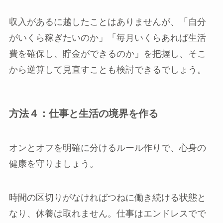
収入があるに越したことはありませんが、「自分
がいくら稼ぎたいのか」「毎月いくらあれば生活
費を確保し、貯金ができるのか」を把握し、そこ
から逆算して見直すことも検討できるでしょう。
方法４：仕事と生活の境界を作る
オンとオフを明確に分けるルール作りで、心身の
健康を守りましょう。
時間の区切りがなければつねに働き続ける状態と
なり、休養は取れません。仕事はエンドレスでで