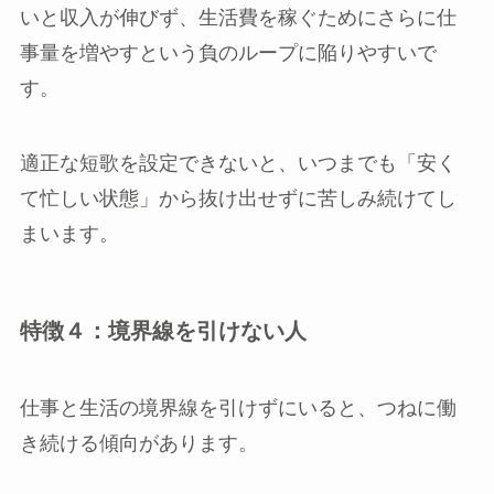
いと収入が伸びず、生活費を稼ぐためにさらに仕
事量を増やすという負のループに陥りやすいで
す。
適正な短歌を設定できないと、いつまでも「安く
て忙しい状態」から抜け出せずに苦しみ続けてし
まいます。
特徴４：境界線を引けない人
仕事と生活の境界線を引けずにいると、つねに働
き続ける傾向があります。