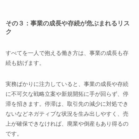
その３：事業の成長や存続が危ぶまれるリス
ク
すべてを一人で抱える働き方は、事業の成長も存
続も妨げます。
実務ばかりに注力していると、事業の成長や存続
に不可欠な戦略立案や新規開拓に手が回らず、停
滞を招きます。停滞は、取引先の減少に対処でき
ないなどネガティブな状況を生み出しやすく、売
上が確保できなければ、廃業や倒産もあり得るの
です。