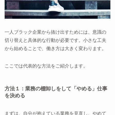
一人ブラック企業から抜け出すためには、意識の
切り替えと具体的な行動が必要です。小さな工夫
から始めることで、働き方は大きく変わります。
ここでは代表的な方法をご紹介します。
方法１：業務の棚卸しをして「やめる」仕事
を決める
まずは、自分が抱えている業務を見直し、やめて