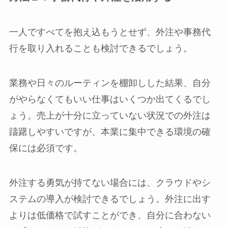
一人ですべてを抱え込もうとせず、外注や事務代
行を取り入れることも検討できるでしょう。
業務や日々のルーティンを棚卸しした結果、自分
がやらなくてもいい仕事はいくつか出てくるでし
ょう。売上が十分に立っていない状況での外注は
躊躇しやすいですが、本業に集中できる環境の確
保には必須です。
外注する勇気が持てない場合には、クラウドやシ
ステムの導入が検討できるでしょう。外注に出す
よりは低価格で試すことができ、自分に合わない