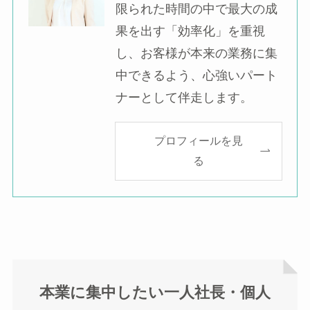
限られた時間の中で最大の成
果を出す「効率化」を重視
し、お客様が本来の業務に集
中できるよう、心強いパート
ナーとして伴走します。
プロフィールを見
る
本業に集中したい一人社長・個人