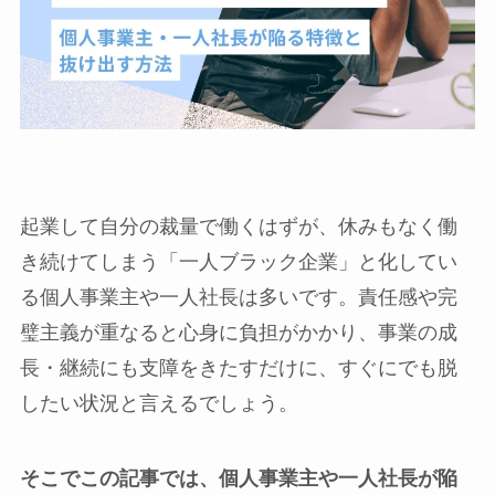
起業して自分の裁量で働くはずが、休みもなく働
き続けてしまう「一人ブラック企業」と化してい
る個人事業主や一人社長は多いです。責任感や完
璧主義が重なると心身に負担がかかり、事業の成
長・継続にも支障をきたすだけに、すぐにでも脱
したい状況と言えるでしょう。
そこでこの記事では、個人事業主や一人社長が陥