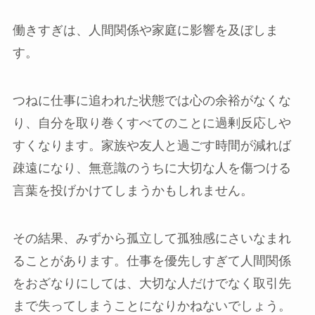
働きすぎは、人間関係や家庭に影響を及ぼしま
す。
つねに仕事に追われた状態では心の余裕がなくな
り、自分を取り巻くすべてのことに過剰反応しや
すくなります。家族や友人と過ごす時間が減れば
疎遠になり、無意識のうちに大切な人を傷つける
言葉を投げかけてしまうかもしれません。
その結果、みずから孤立して孤独感にさいなまれ
ることがあります。仕事を優先しすぎて人間関係
をおざなりにしては、大切な人だけでなく取引先
まで失ってしまうことになりかねないでしょう。