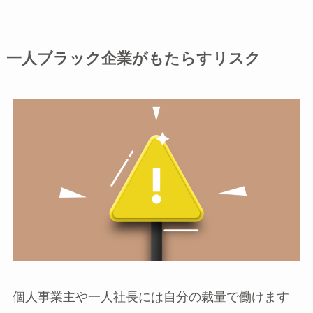
一人ブラック企業がもたらすリスク
個人事業主や一人社長には自分の裁量で働けます