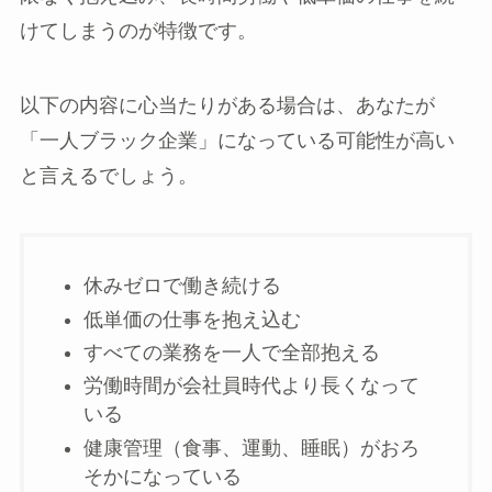
けてしまうのが特徴です。
以下の内容に心当たりがある場合は、あなたが
「一人ブラック企業」になっている可能性が高い
と言えるでしょう。
休みゼロで働き続ける
低単価の仕事を抱え込む
すべての業務を一人で全部抱える
労働時間が会社員時代より長くなって
いる
健康管理（食事、運動、睡眠）がおろ
そかになっている