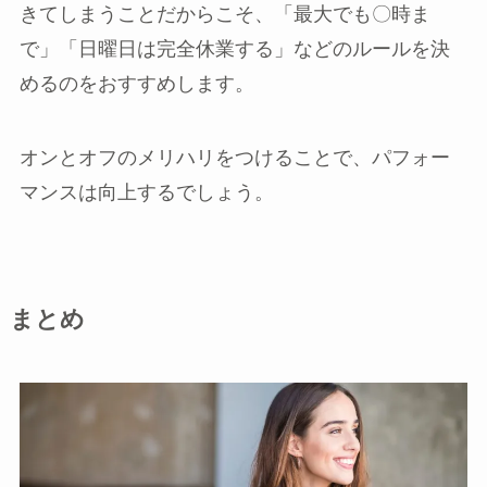
きてしまうことだからこそ、「最大でも〇時ま
で」「日曜日は完全休業する」などのルールを決
めるのをおすすめします。
オンとオフのメリハリをつけることで、パフォー
マンスは向上するでしょう。
まとめ