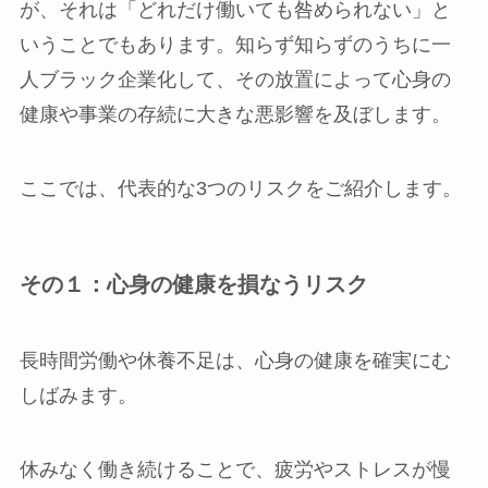
が、それは「どれだけ働いても咎められない」と
いうことでもあります。知らず知らずのうちに一
人ブラック企業化して、その放置によって心身の
健康や事業の存続に大きな悪影響を及ぼします。
ここでは、代表的な3つのリスクをご紹介します。
その１：心身の健康を損なうリスク
長時間労働や休養不足は、心身の健康を確実にむ
しばみます。
休みなく働き続けることで、疲労やストレスが慢