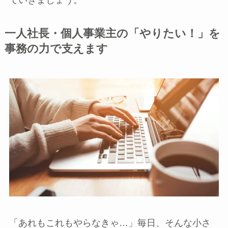
一人社長・個人事業主の「やりたい！」を
事務の力で支えます
「あれもこれもやらなきゃ…」毎日、そんな小さ