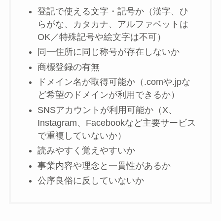
登記で使える文字・記号か（漢字、ひ
らがな、カタカナ、アルファベットは
OK／特殊記号や絵文字は不可）
同一住所に同じ称号が存在しないか
商標登録の有無
ドメイン名が取得可能か（.comや.jpな
ど希望のドメインが利用できるか）
SNSアカウントが利用可能か（X、
Instagram、Facebookなど主要サービス
で重複していないか）
読みやすく覚えやすいか
事業内容や理念と一貫性があるか
公序良俗に反していないか