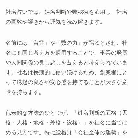
社名占いでは、姓名判断や数秘術を応用し、社名
の画数や響きから運気を読み解きます。
名前には「言霊」や「数の力」が宿るとされ、社
名にも同じ考え方を適用することで、事業の発展
や人間関係の良し悪しを占えると考えられていま
す。社名は長期的に使い続けるため、創業者にと
って縁起の良さや安心感を持てることが大きな意
味を持ちます。
代表的な方法のひとつが、「姓名判断の五格（天
格・人格・地格・外格・総格）」を社名に当ては
める見方です。特に総格は「会社全体の運勢」を