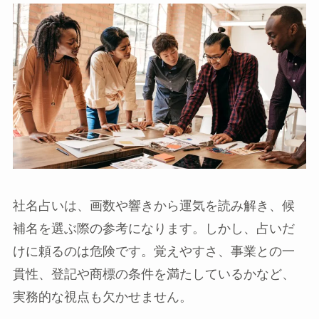
社名占いは、画数や響きから運気を読み解き、候
補名を選ぶ際の参考になります。しかし、占いだ
けに頼るのは危険です。覚えやすさ、事業との一
貫性、登記や商標の条件を満たしているかなど、
実務的な視点も欠かせません。