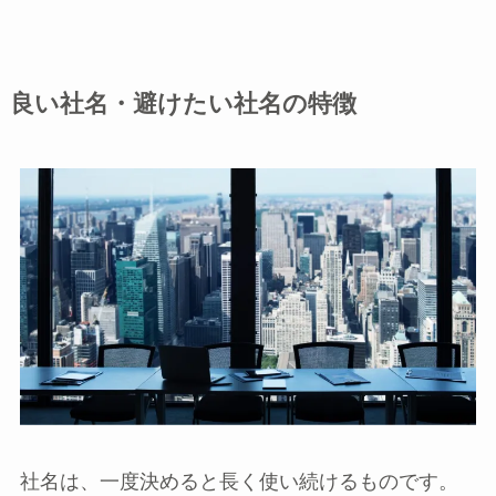
良い社名・避けたい社名の特徴
社名は、一度決めると長く使い続けるものです。