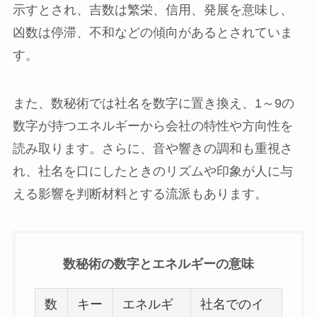
示すとされ、吉数は繁栄、信用、発展を意味し、
凶数は停滞、不和などの傾向があるとされていま
す。
また、数秘術では社名を数字に置き換え、1～9の
数字が持つエネルギーから会社の特性や方向性を
読み取ります。さらに、音や響きの調和も重視さ
れ、社名を口にしたときのリズムや印象が人に与
える影響を判断材料とする流派もあります。
数秘術の数字とエネルギーの意味
数
キー
エネルギ
社名でのイ