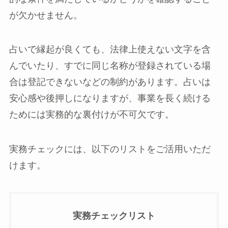
が欠かせません。
占いで縁起が良くても、法律上使えない文字を含
んでいたり、すでに同じ名称が登録されている場
合は登記できないなどの制約があります。占いは
安心感や後押しになりますが、事業を長く続ける
ためには実務的な裏付けが不可欠です。
実務チェックには、以下のリストをご活用いただ
けます。
実務チェックリスト