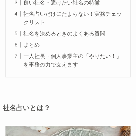
良い社名・避けたい社名の特徴
社名占いだけにたよらない！実務チェッ
クリスト
社名を決めるときのよくある質問
まとめ
一人社長・個人事業主の「やりたい！」
を事務の力で支えます
社名占いとは？