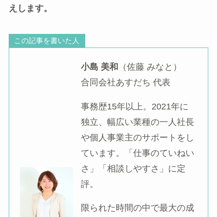
えします。
この記事を書いた人
小島 美和
（佐藤 みなと）
合同会社あすだち 代表
事務歴15年以上。2021年に
独立、幅広い業種の一人社長
や個人事業主のサポートをし
ています。「仕事のていねい
さ」「相談しやすさ」に定
評。
限られた時間の中で最大の成