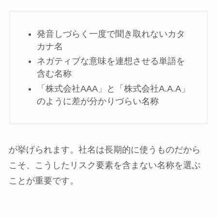
発音しづらく一度で聞き取れないカタ
カナ名
ネガティブな意味を連想させる単語を
含む名称
「株式会社AAA」と「株式会社A.A.A」
のように差が分かりづらい名称
が挙げられます。社名は長期的に使うものだから
こそ、こうしたリスク要素を含まない名称を選ぶ
ことが重要です。