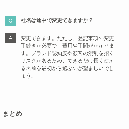
社名は途中で変更できますか？
変更できます。ただし、登記事項の変更
手続きが必要で、費用や手間がかかりま
す。ブランド認知度や顧客の混乱を招く
リスクがあるため、できるだけ長く使え
る名前を最初から選ぶのが望ましいでし
ょう。
まとめ