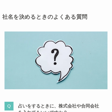
社名を決めるときのよくある質問
占いをするときに、株式会社や合同会社