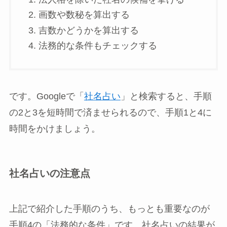
画数や数秘を算出する
吉数かどうかを算出する
法務的な条件もチェックする
です。Googleで「
社名占い
」と検索すると、手順
の2と3を短時間で済ませられるので、手順1と4に
時間をかけましょう。
社名占いの注意点
上記で紹介した手順のうち、もっとも重要なのが
手順4の「法務的な条件」です。社名占いの結果が