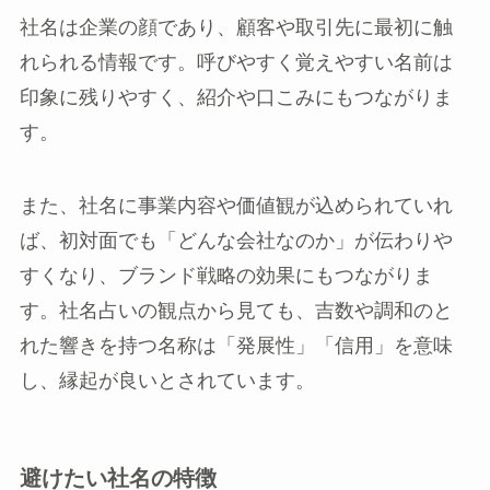
社名は企業の顔であり、顧客や取引先に最初に触
れられる情報です。呼びやすく覚えやすい名前は
印象に残りやすく、紹介や口こみにもつながりま
す。
また、社名に事業内容や価値観が込められていれ
ば、初対面でも「どんな会社なのか」が伝わりや
すくなり、ブランド戦略の効果にもつながりま
す。社名占いの観点から見ても、吉数や調和のと
れた響きを持つ名称は「発展性」「信用」を意味
し、縁起が良いとされています。
避けたい社名の特徴