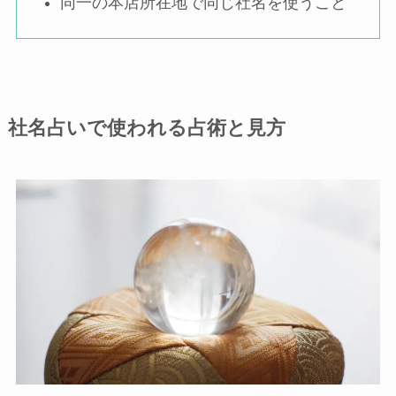
同一の本店所在地で同じ社名を使うこと
社名占いで使われる占術と見方