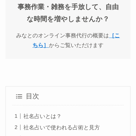
事務作業・雑務を手放して、自由
な時間を増やしませんか？
みなとのオンライン事務代行の概要は
［こ
ちら］
からご覧いただけます
目次
社名占いとは？
社名占いで使われる占術と見方