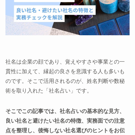
社名は企業の顔であり、覚えやすさや事業との一
貫性に加えて、縁起の良さを意識する人も多いも
のです。そこで活用されるのが、姓名判断や数秘
術を取り入れた「社名占い」です。
そこでこの記事では、社名占いの基本的な見方、
良い社名と避けたい社名の特徴、実務面での注意
点を整理し、後悔しない社名選びのヒントをお伝