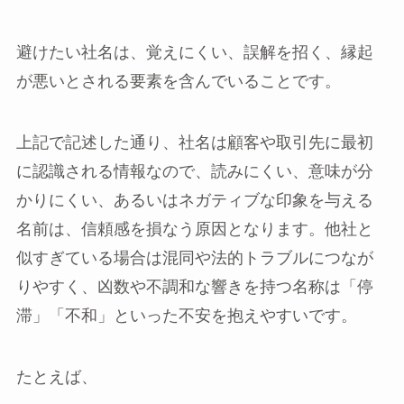
避けたい社名は、覚えにくい、誤解を招く、縁起
が悪いとされる要素を含んでいることです。
上記で記述した通り、社名は顧客や取引先に最初
に認識される情報なので、読みにくい、意味が分
かりにくい、あるいはネガティブな印象を与える
名前は、信頼感を損なう原因となります。他社と
似すぎている場合は混同や法的トラブルにつなが
りやすく、凶数や不調和な響きを持つ名称は「停
滞」「不和」といった不安を抱えやすいです。
たとえば、