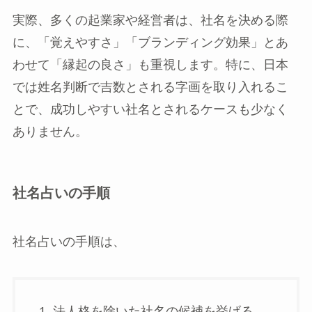
実際、多くの起業家や経営者は、社名を決める際
に、「覚えやすさ」「ブランディング効果」とあ
わせて「縁起の良さ」も重視します。特に、日本
では姓名判断で吉数とされる字画を取り入れるこ
とで、成功しやすい社名とされるケースも少なく
ありません。
社名占いの手順
社名占いの手順は、
法人格を除いた社名の候補を挙げる