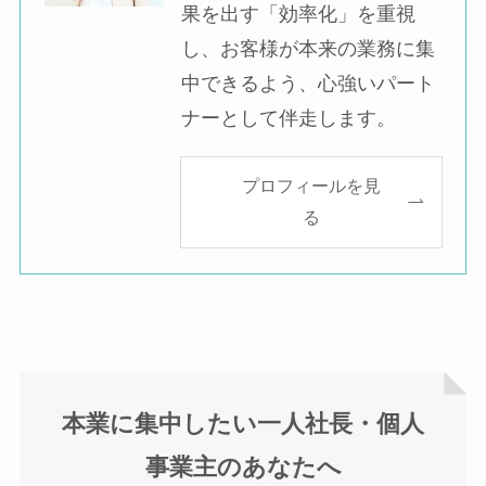
果を出す「効率化」を重視
し、お客様が本来の業務に集
中できるよう、心強いパート
ナーとして伴走します。
プロフィールを見
る
本業に集中したい一人社長・個人
事業主のあなたへ