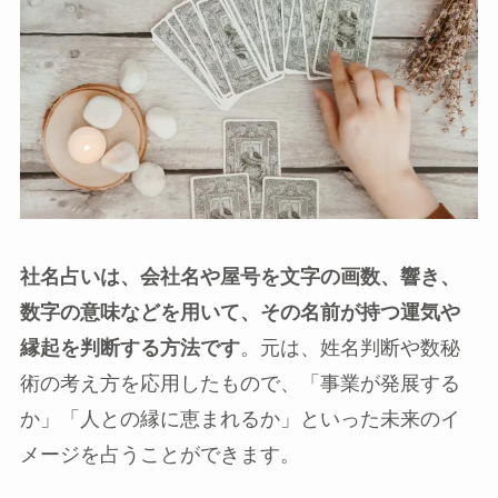
社名占いは、会社名や屋号を文字の画数、響き、
数字の意味などを用いて、その名前が持つ運気や
縁起を判断する方法です
。元は、姓名判断や数秘
術の考え方を応用したもので、「事業が発展する
か」「人との縁に恵まれるか」といった未来のイ
メージを占うことができます。