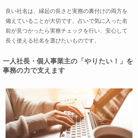
良い社名は、縁起の良さと実務の裏付けの両方を
備えていることが大切です。占いで気に入った名
前が見つかったら実務チェックを行い、安心して
長く使える社名を選びたいものです。
一人社長・個人事業主の「やりたい！」を
事務の力で支えます