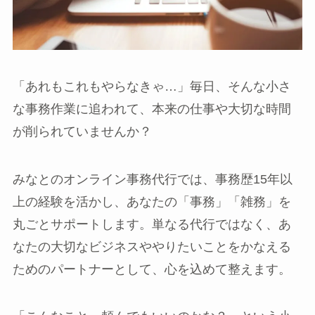
「あれもこれもやらなきゃ…」毎日、そんな小さ
な事務作業に追われて、本来の仕事や大切な時間
が削られていませんか？
みなとのオンライン事務代行では、事務歴15年以
上の経験を活かし、あなたの「事務」「雑務」を
丸ごとサポートします。単なる代行ではなく、あ
なたの大切なビジネスややりたいことをかなえる
ためのパートナーとして、心を込めて整えます。