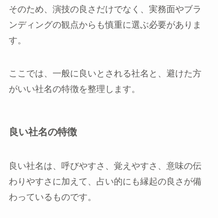
そのため、演技の良さだけでなく、実務面やブラ
ンディングの観点からも慎重に選ぶ必要がありま
す。
ここでは、一般に良いとされる社名と、避けた方
がいい社名の特徴を整理します。
良い社名の特徴
良い社名は、呼びやすさ、覚えやすさ、意味の伝
わりやすさに加えて、占い的にも縁起の良さが備
わっているものです。