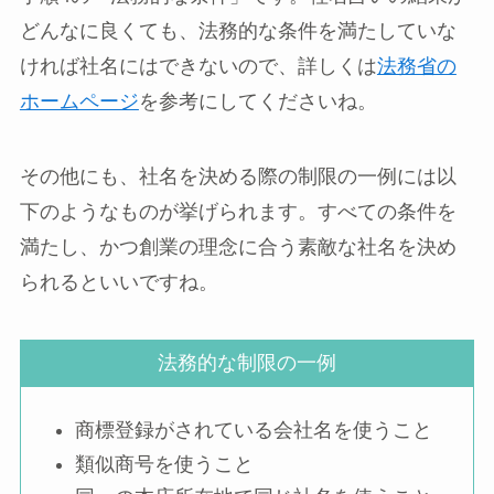
どんなに良くても、法務的な条件を満たしていな
ければ社名にはできないので、詳しくは
法務省の
ホームページ
を参考にしてくださいね。
その他にも、社名を決める際の制限の一例には以
下のようなものが挙げられます。すべての条件を
満たし、かつ創業の理念に合う素敵な社名を決め
られるといいですね。
法務的な制限の一例
商標登録がされている会社名を使うこと
類似商号を使うこと