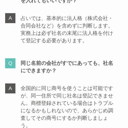
を入れてもいいですか？
占いでは、基本的に法人格（株式会社・
合同会社など）を含めずに判断します。
実務上は必ず社名の末尾に法人格を付け
て登記する必要があります。
同じ名前の会社がすでにあっても、社名
にできますか？
全国的に同じ商号を使うことは可能です
が、同一住所で同じ社名は登記できませ
ん。商標登録されている場合はトラブル
になるかもしれないので、あらかじめ調
査してその商号にするか判断しましょ
う。