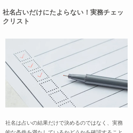
社名占いだけにたよらない！実務チェッ
クリスト
社名は占いの結果だけで決めるのではなく、実務
的な条件を満たしているかどうかを確認すること