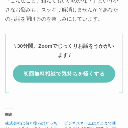
「こんなこと、頼んでもいいのかな？」という小
さなお悩みも、スッキリ解消しませんか？あなた
のお話を聞けるのを楽しみにしています。
\ 30分間、Zoomでじっくりお話をうかがい
ます /
初回無料相談で気持ちを軽くする
関連
株式会社は前と後ろのどっち
ビジネスネームはどこまで使